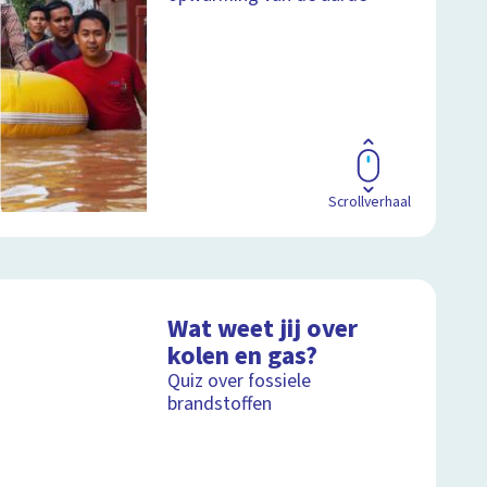
Scrollverhaal
Wat weet jij over
kolen en gas?
Quiz over fossiele
brandstoffen