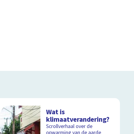
Wat is
klimaatverandering?
Scrollverhaal over de
opwarming van de aarde