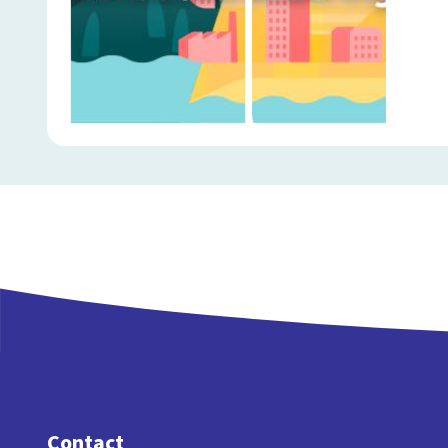
Contact