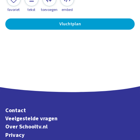
favoriet
tekst
toevoegen
embed
Vluchtplan
Contact
Veelgestelde vragen
Over Schooltv.nl
Privacy