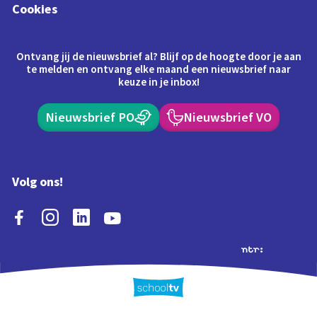
Cookies
Ontvang jij de nieuwsbrief al? Blijf op de hoogte door je aan
te melden en ontvang elke maand een nieuwsbrief naar
keuze in je inbox!
Nieuwsbrief PO
Nieuwsbrief VO
Volg ons!