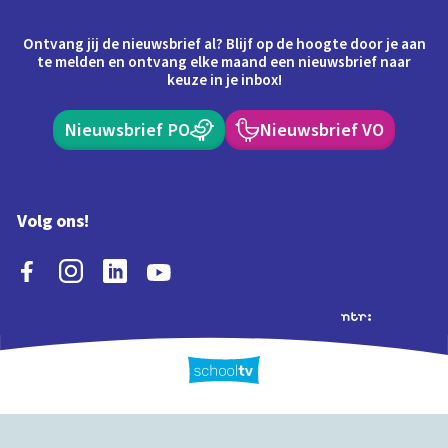
Ontvang jij de nieuwsbrief al? Blijf op de hoogte door je aan
te melden en ontvang elke maand een nieuwsbrief naar
keuze in je inbox!
Nieuwsbrief PO
Nieuwsbrief VO
Volg ons!