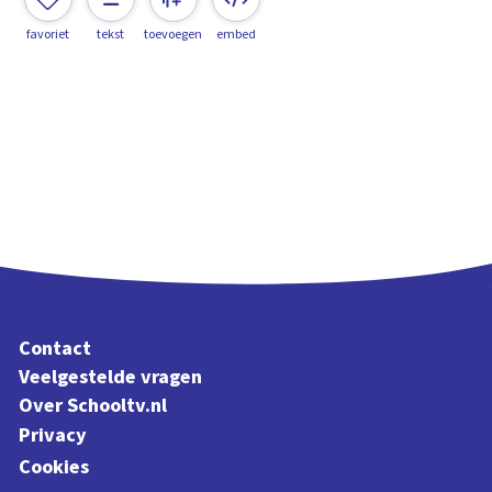
favoriet
tekst
toevoegen
embed
Contact
Veelgestelde vragen
Over Schooltv.nl
Privacy
Cookies