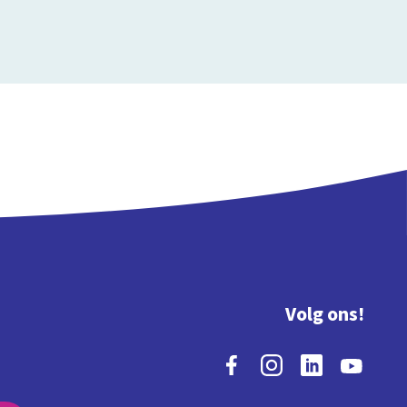
Volg ons!