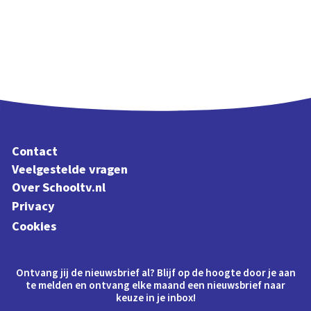
Contact
Veelgestelde vragen
Over Schooltv.nl
Privacy
Cookies
Ontvang jij de nieuwsbrief al? Blijf op de hoogte door je aan
te melden en ontvang elke maand een nieuwsbrief naar
keuze in je inbox!