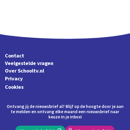
Contact
Veelgestelde vragen
Over Schooltv.nl
Privacy
Cookies
Ontvang jij de nieuwsbrief al? Blijf op de hoogte door je aan
te melden en ontvang elke maand een nieuwsbrief naar
keuze in je inbox!