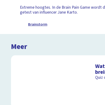
Extreme hoogtes. In de Brain Pain Game wordt d
getest van influencer Jane Karto.
Brainstorm
Meer
Wat 
bre
Quiz 