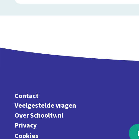
Contact
Veelgestelde vragen
Over Schooltv.nl
Privacy
Cookies