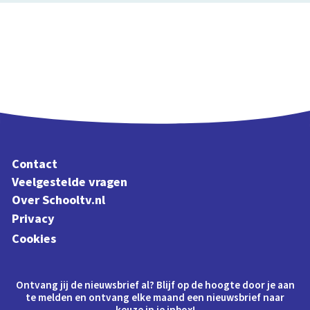
Contact
Veelgestelde vragen
Over Schooltv.nl
Privacy
Cookies
Ontvang jij de nieuwsbrief al? Blijf op de hoogte door je aan
te melden en ontvang elke maand een nieuwsbrief naar