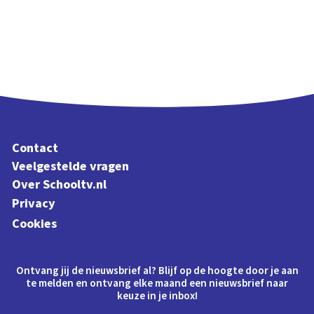
Contact
Veelgestelde vragen
Over Schooltv.nl
Privacy
Cookies
Ontvang jij de nieuwsbrief al? Blijf op de hoogte door je aan
te melden en ontvang elke maand een nieuwsbrief naar
keuze in je inbox!