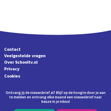
Contact
Veelgestelde vragen
Over Schooltv.nl
Privacy
Cookies
Ontvang jij de nieuwsbrief al? Blijf op de hoogte door je aan
te melden en ontvang elke maand een nieuwsbrief naar
keuze in je inbox!