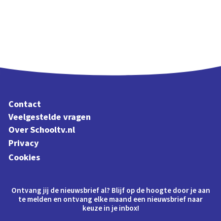
Contact
Veelgestelde vragen
Over Schooltv.nl
Privacy
Cookies
Ontvang jij de nieuwsbrief al? Blijf op de hoogte door je aan
te melden en ontvang elke maand een nieuwsbrief naar
keuze in je inbox!