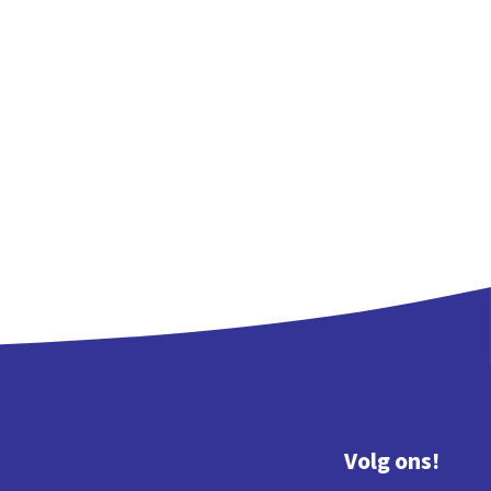
Volg ons!