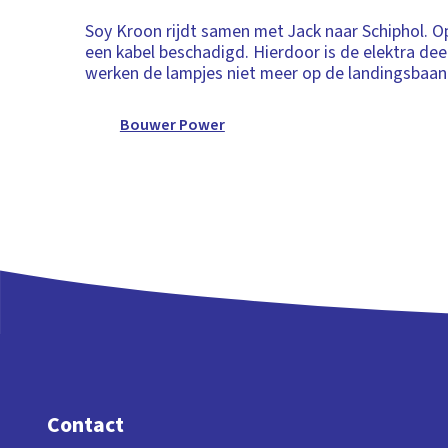
Soy Kroon rijdt samen met Jack naar Schiphol. Op
een kabel beschadigd. Hierdoor is de elektra dee
werken de lampjes niet meer op de landingsbaan
Bouwer Power
Contact