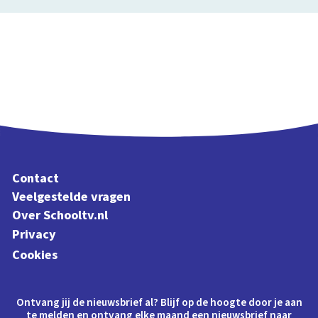
Contact
Veelgestelde vragen
Over Schooltv.nl
Privacy
Cookies
Ontvang jij de nieuwsbrief al? Blijf op de hoogte door je aan
te melden en ontvang elke maand een nieuwsbrief naar