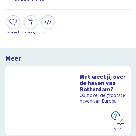
favoriet
toevoegen
embed
Meer
Wat weet jij over
de haven van
Rotterdam?
Quiz over de grootste
haven van Europa
Quiz