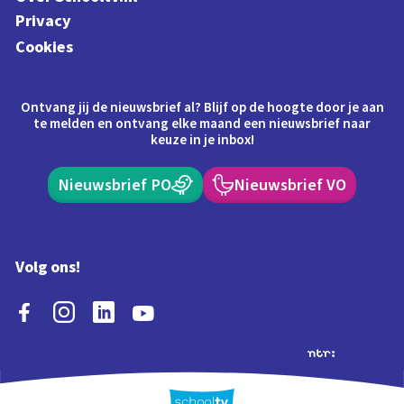
Privacy
Cookies
Ontvang jij de nieuwsbrief al? Blijf op de hoogte door je aan
te melden en ontvang elke maand een nieuwsbrief naar
keuze in je inbox!
Nieuwsbrief PO
Nieuwsbrief VO
Volg ons!