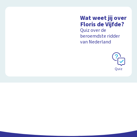
Wat weet jij over
Floris de Vijfde?
Quiz over de
beroemdste ridder
van Nederland
Quiz