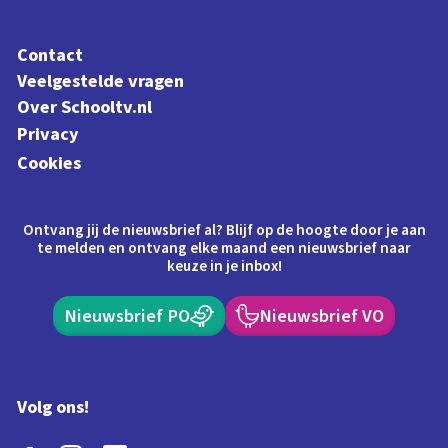
Contact
Veelgestelde vragen
Over Schooltv.nl
Privacy
Cookies
Ontvang jij de nieuwsbrief al? Blijf op de hoogte door je aan
te melden en ontvang elke maand een nieuwsbrief naar
keuze in je inbox!
Nieuwsbrief PO
Nieuwsbrief VO
Volg ons!