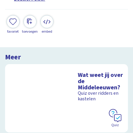
favoriet
toevoegen
embed
Meer
Wat weet jij over
de
Middeleeuwen?
Quiz over ridders en
kastelen
Quiz