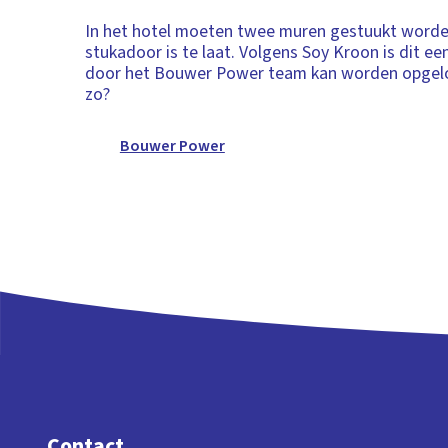
In het hotel moeten twee muren gestuukt worde
stukadoor is te laat. Volgens Soy Kroon is dit ee
door het Bouwer Power team kan worden opgelos
zo?
Bouwer Power
Contact