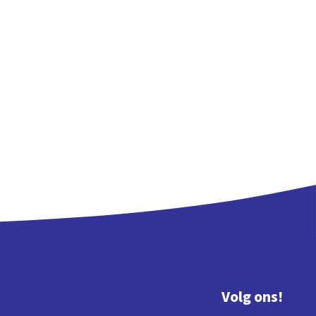
Volg ons!