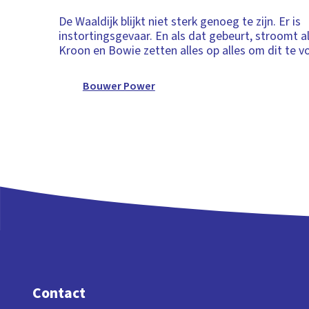
De Waaldijk blijkt niet sterk genoeg te zijn. Er is
instortingsgevaar. En als dat gebeurt, stroomt al
Kroon en Bowie zetten alles op alles om dit te 
Bouwer Power
Contact