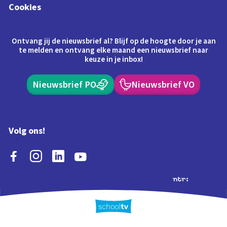
Cookies
Ontvang jij de nieuwsbrief al? Blijf op de hoogte door je aan
te melden en ontvang elke maand een nieuwsbrief naar
keuze in je inbox!
Nieuwsbrief PO
Nieuwsbrief VO
Volg ons!