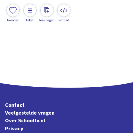
favoriet
tekst
toevoegen
embed
Contact
Veelgestelde vragen
Over Schooltv.nl
Privacy