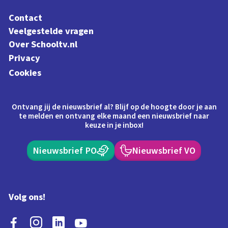
Contact
Veelgestelde vragen
Over Schooltv.nl
Privacy
Cookies
Ontvang jij de nieuwsbrief al? Blijf op de hoogte door je aan
te melden en ontvang elke maand een nieuwsbrief naar
keuze in je inbox!
Nieuwsbrief PO
Nieuwsbrief VO
Volg ons!