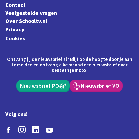
Contact
Veelgestelde vragen
Over Schooltv.nl
Privacy
Cookies
Ontvang jij de nieuwsbrief al? Blijf op de hoogte door je aan
te melden en ontvang elke maand een nieuwsbrief naar
keuze in je inbox!
Nieuwsbrief PO
Nieuwsbrief VO
Volg ons!