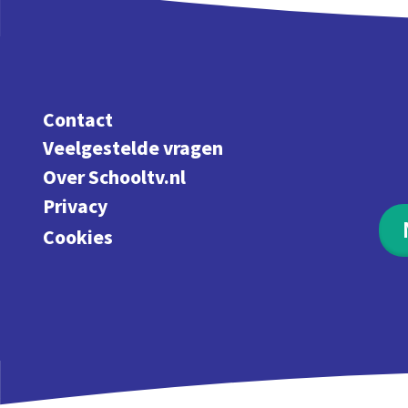
Contact
Veelgestelde vragen
Over Schooltv.nl
Privacy
Cookies