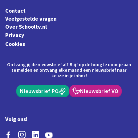
Contact
Veelgestelde vragen
Over Schooltv.nl
Privacy
Cookies
Ontvang jij de nieuwsbrief al? Blijf op de hoogte door je aan
te melden en ontvang elke maand een nieuwsbrief naar
keuze in je inbox!
Nieuwsbrief PO
Nieuwsbrief VO
Volg ons!