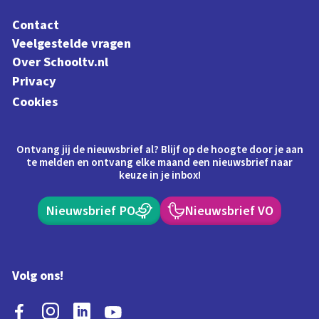
Contact
Veelgestelde vragen
Over Schooltv.nl
Privacy
Cookies
Ontvang jij de nieuwsbrief al? Blijf op de hoogte door je aan
te melden en ontvang elke maand een nieuwsbrief naar
keuze in je inbox!
Nieuwsbrief PO
Nieuwsbrief VO
Volg ons!