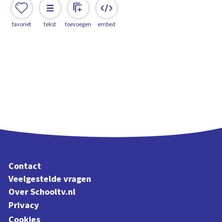
favoriet
tekst
toevoegen
embed
Contact
Veelgestelde vragen
Over Schooltv.nl
Privacy
Cookies