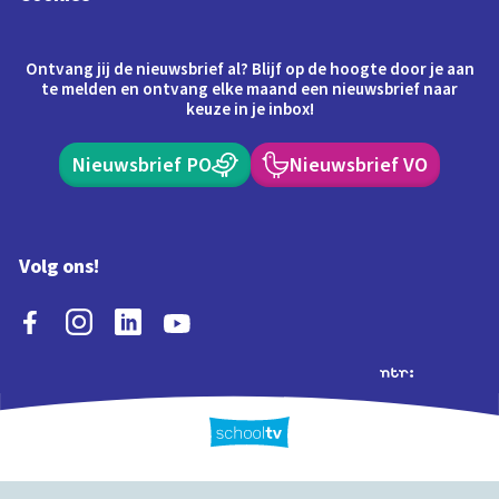
Ontvang jij de nieuwsbrief al? Blijf op de hoogte door je aan
te melden en ontvang elke maand een nieuwsbrief naar
keuze in je inbox!
Nieuwsbrief PO
Nieuwsbrief VO
Volg ons!