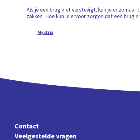
Als je een brug niet verstevigt, kun je er zomaar
zakken. Hoe kun je ervoor zorgen dat een brug ni
Mystrix
Contact
Veelgestelde vragen