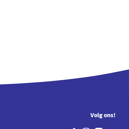
Volg ons!