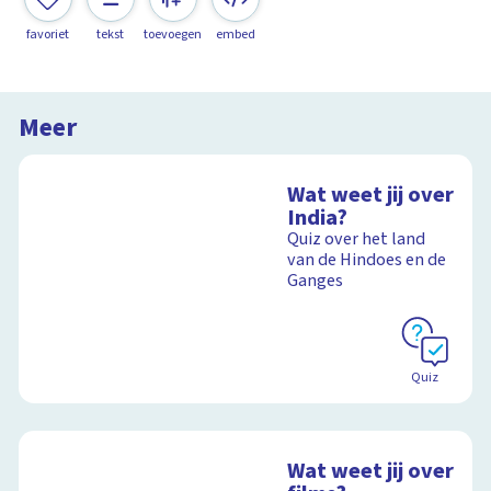
favoriet
tekst
toevoegen
embed
Meer
Wat weet jij over
India?
Quiz over het land
van de Hindoes en de
Ganges
Quiz
Wat weet jij over