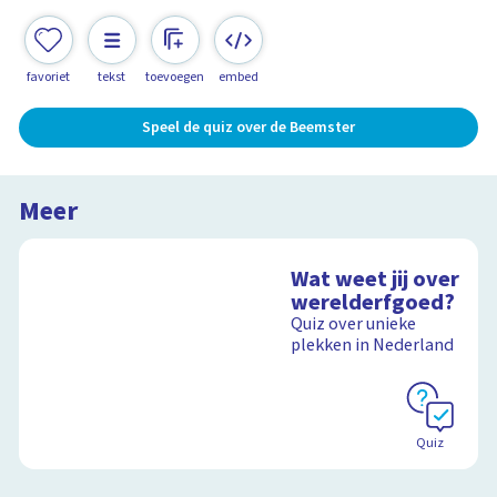
favoriet
tekst
toevoegen
embed
Speel de quiz over de Beemster
Meer
Wat weet jij over
werelderfgoed?
Quiz over unieke
plekken in Nederland
Quiz