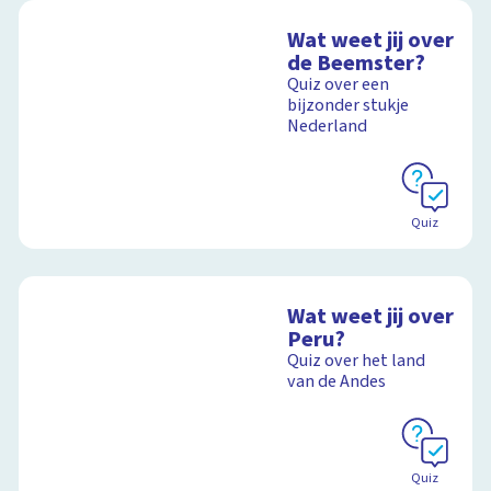
Wat weet jij over
de Beemster?
Quiz over een
bijzonder stukje
Nederland
Quiz
Wat weet jij over
Peru?
Quiz over het land
van de Andes
Quiz