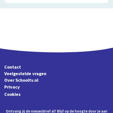
Contact
Veelgestelde vragen
Over Schooltv.nl
Privacy
Cookies
Ontvang jij de nieuwsbrief al? Blijf op de hoogte door je aan