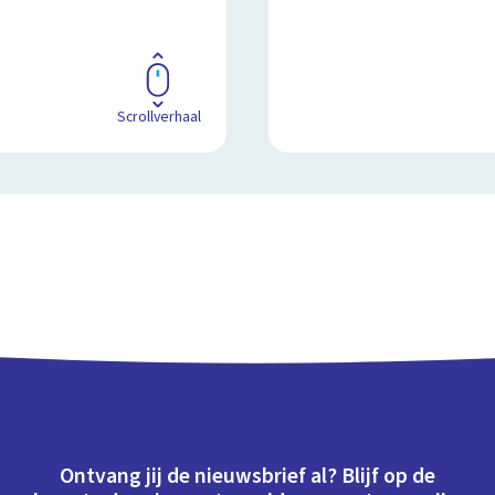
Scrollverhaal
Ontvang jij de nieuwsbrief al? Blijf op de