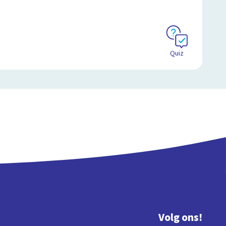
Quiz
Volg ons!