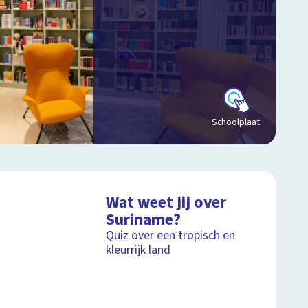
Schoolplaat
Wat weet jij over
Suriname?
Quiz over een tropisch en
kleurrijk land