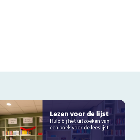
Lezen voor de lijst
Hulp bij het uitzoeken van
een boek voor de leeslijst