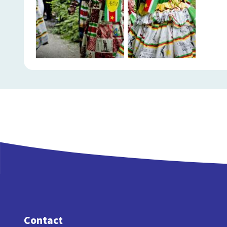
Contact