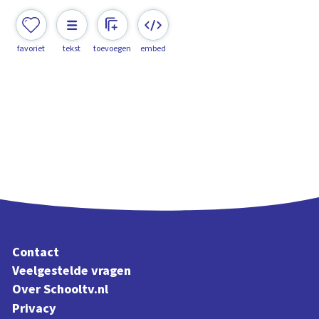
favoriet
tekst
toevoegen
embed
Contact
Veelgestelde vragen
Over Schooltv.nl
Privacy