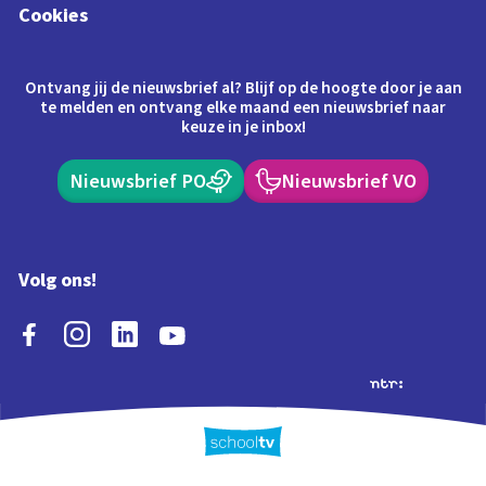
Cookies
Ontvang jij de nieuwsbrief al? Blijf op de hoogte door je aan
te melden en ontvang elke maand een nieuwsbrief naar
keuze in je inbox!
Nieuwsbrief PO
Nieuwsbrief VO
Volg ons!