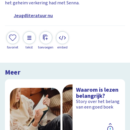
het geheim verkering had met Senna.
Jeugdliteratuur nu
favoriet
tekst
toevoegen
embed
Meer
Waarom is lezen
belangrijk?
Story over het belang
van een goed boek