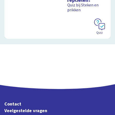
reptielen?
Quiz bij Steken en
prikken
Quiz
Contact
Veelgestelde vragen