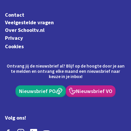
Contact
Veelgestelde vragen
Over Schooltv.nl
Privacy
Cookies
Ontvang jij de nieuwsbrief al? Blijf op de hoogte door je aan
te melden en ontvang elke maand een nieuwsbrief naar
keuze in je inbox!
Nieuwsbrief PO
Nieuwsbrief VO
Volg ons!