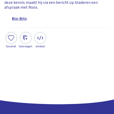
deze kennis maakt hij via een bericht op bladeren een
afspraak met Roos.
Bio-Bits
favoriet
toevoegen
embed