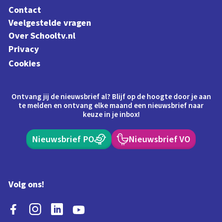
Contact
Veelgestelde vragen
Over Schooltv.nl
Privacy
Cookies
Ontvang jij de nieuwsbrief al? Blijf op de hoogte door je aan
te melden en ontvang elke maand een nieuwsbrief naar
keuze in je inbox!
Nieuwsbrief PO
Nieuwsbrief VO
Volg ons!