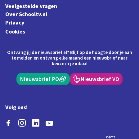
Veelgestelde vragen
Over Schooltv.nl
Privacy
Cookies
Ontvang jij de nieuwsbrief al? Blijf op de hoogte door je aan
te melden en ontvang elke maand een nieuwsbrief naar
keuze in je inbox!
Nieuwsbrief PO
Nieuwsbrief VO
Volg ons!