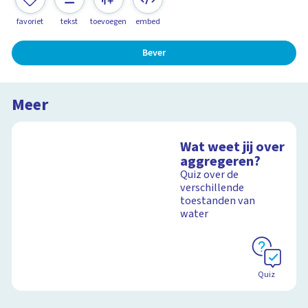
favoriet
tekst
toevoegen
embed
Bever
Meer
Wat weet jij over
aggregeren?
Quiz over de
verschillende
toestanden van
water
Quiz