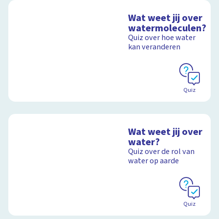
Wat weet jij over
watermoleculen?
Quiz over hoe water
kan veranderen
Quiz
Wat weet jij over
water?
Quiz over de rol van
water op aarde
Quiz