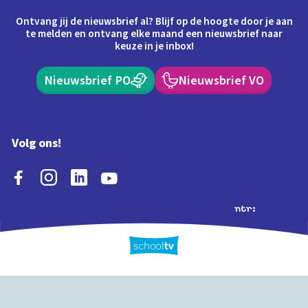
Ontvang jij de nieuwsbrief al? Blijf op de hoogte door je aan
te melden en ontvang elke maand een nieuwsbrief naar
keuze in je inbox!
Nieuwsbrief PO
Nieuwsbrief VO
Volg ons!