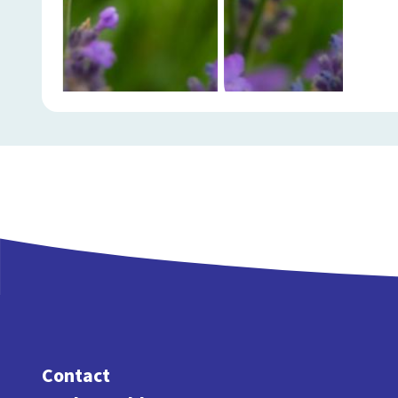
Contact