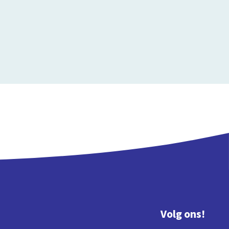
Volg ons!