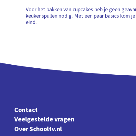
Voor het bakken van cupcakes heb je geen geav
keukenspullen nodig. Met een paar basics kom je 
eind.
Contact
Veelgestelde vragen
Over Schooltv.nl