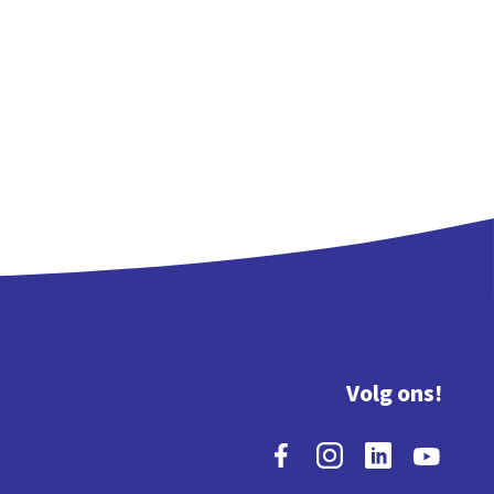
Volg ons!