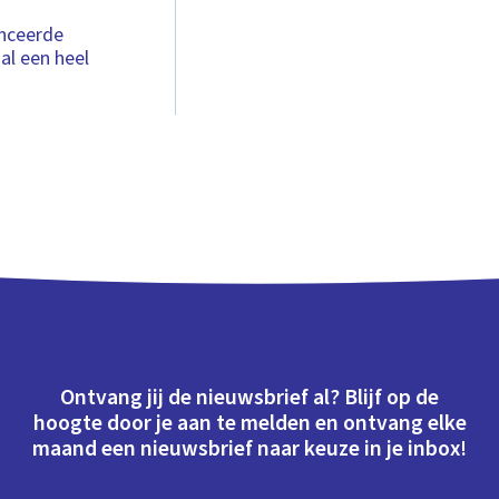
anceerde
al een heel
Ontvang jij de nieuwsbrief al? Blijf op de
hoogte door je aan te melden en ontvang elke
maand een nieuwsbrief naar keuze in je inbox!