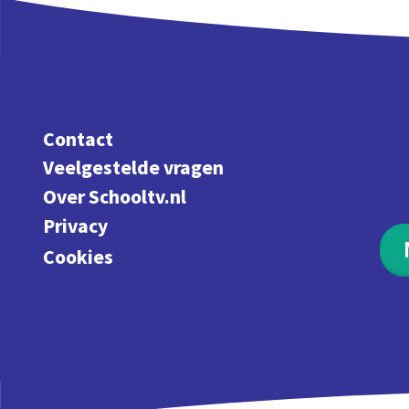
Contact
Veelgestelde vragen
Over Schooltv.nl
Privacy
Cookies