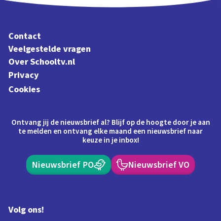
Contact
Veelgestelde vragen
Over Schooltv.nl
Privacy
Cookies
Ontvang jij de nieuwsbrief al? Blijf op de hoogte door je aan
te melden en ontvang elke maand een nieuwsbrief naar
keuze in je inbox!
Nieuwsbrief PO
Nieuwsbrief VO
Volg ons!