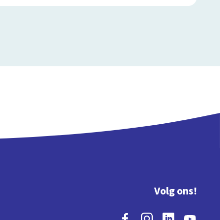
Volg ons!