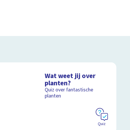
Wat weet jij over
planten?
Quiz over fantastische
planten
Quiz