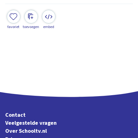
favoriet
toevoegen
embed
Contact
Veelgestelde vragen
Over Schooltv.nl