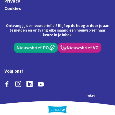
Privacy
Cookies
Ontvang jij de nieuwsbrief al? Blijf op de hoogte door je aan
te melden en ontvang elke maand een nieuwsbrief naar
keuze in je inbox!
Nieuwsbrief PO
Nieuwsbrief VO
Volg ons!