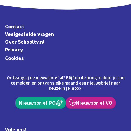
Contact
Veelgestelde vragen
Over Schooltv.nl
Privacy
Cookies
Ontvang jij de nieuwsbrief al? Blijf op de hoogte door je aan
te melden en ontvang elke maand een nieuwsbrief naar
keuze in je inbox!
Nieuwsbrief PO
Nieuwsbrief VO
Volg ons!