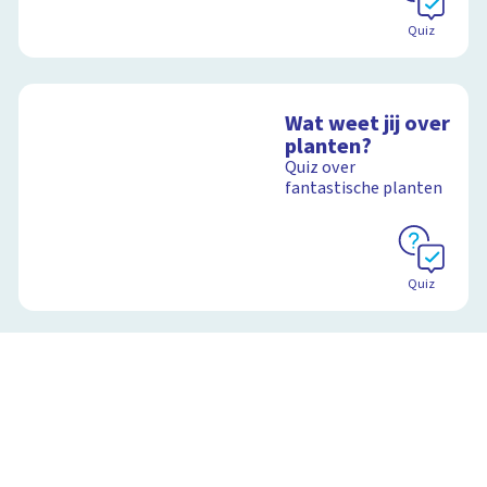
Quiz
Wat weet jij over
planten?
Quiz over
fantastische planten
Quiz