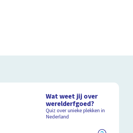
Wat weet jij over
werelderfgoed?
Quiz over unieke plekken in
Nederland