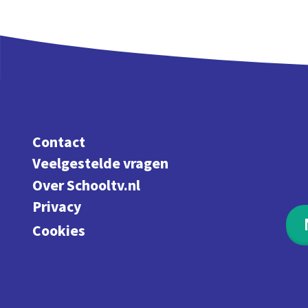
Contact
Veelgestelde vragen
Over Schooltv.nl
Privacy
Cookies