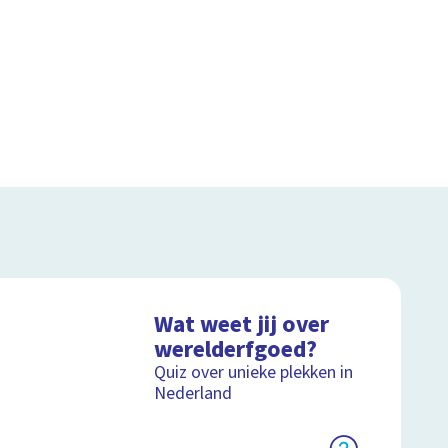
Wat weet jij over
werelderfgoed?
Quiz over unieke plekken in
Nederland