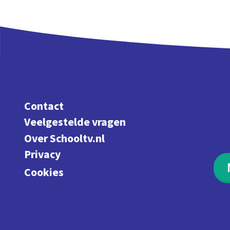
Contact
Veelgestelde vragen
Over Schooltv.nl
Privacy
Cookies