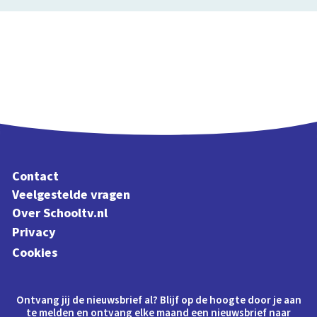
Contact
Veelgestelde vragen
Over Schooltv.nl
Privacy
Cookies
Ontvang jij de nieuwsbrief al? Blijf op de hoogte door je aan
te melden en ontvang elke maand een nieuwsbrief naar