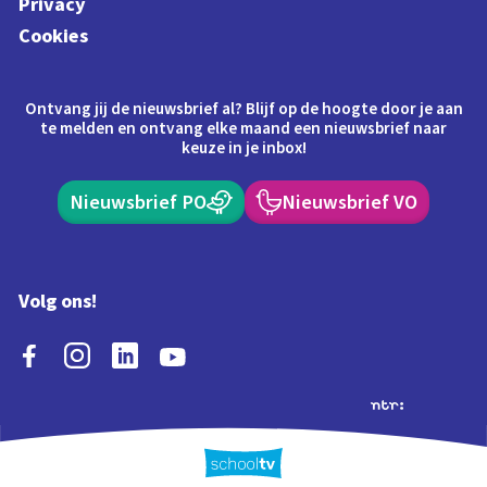
Privacy
Cookies
Ontvang jij de nieuwsbrief al? Blijf op de hoogte door je aan
te melden en ontvang elke maand een nieuwsbrief naar
keuze in je inbox!
Nieuwsbrief PO
Nieuwsbrief VO
Volg ons!