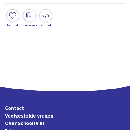
favoriet
toevoegen
embed
Contact
Veelgestelde vragen
Over Schooltv.nl