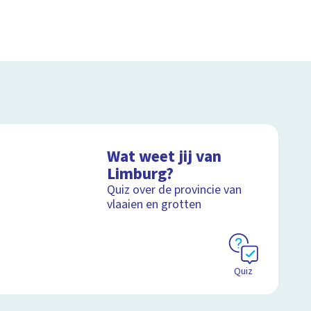
Wat weet jij van
Limburg?
Quiz over de provincie van
vlaaien en grotten
Quiz