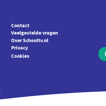
Contact
Veelgestelde vragen
Over Schooltv.nl
Privacy
Cookies