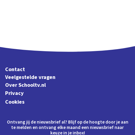
Contact
Veelgestelde vragen
Over Schooltv.nl
Privacy
Cookies
Ontvang jij de nieuwsbrief al? Blijf op de hoogte door je aan
te melden en ontvang elke maand een nieuwsbrief naar
keuze in je inbox!