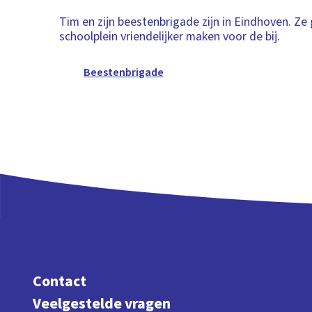
Tim en zijn beestenbrigade zijn in Eindhoven. Ze
schoolplein vriendelijker maken voor de bij.
Beestenbrigade
Contact
Veelgestelde vragen