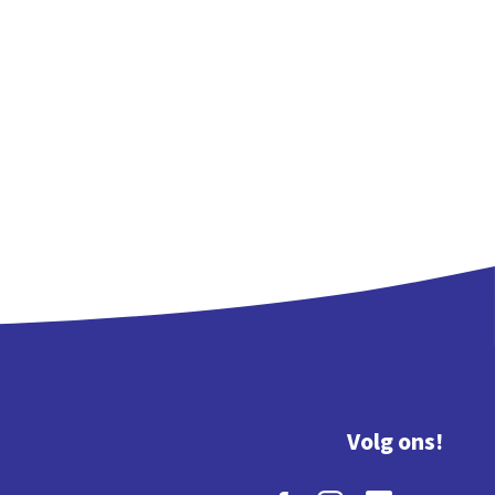
Volg ons!