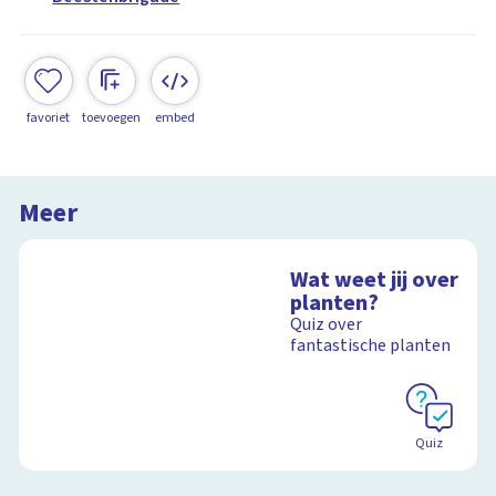
favoriet
toevoegen
embed
Meer
Wat weet jij over
planten?
Quiz over
fantastische planten
Quiz